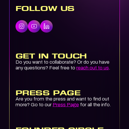
FOLLOW US
GET IN TOUCH
Do you want to collaborate? Or do you have
any questions? Feel free to
reach out to us
.
PRESS PAGE
Are you from the press and want to find out
more? Go to our
Press Page
for all the info.