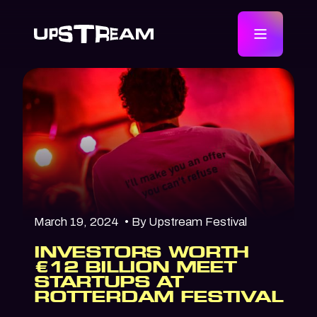
March 19, 2024
• By Upstream Festival
INVESTORS WORTH
€12 BILLION MEET
STARTUPS AT
ROTTERDAM FESTIVAL