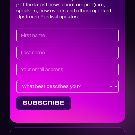
get the latest news about our program,
speakers, new events and other important
Upstream Festival updates.